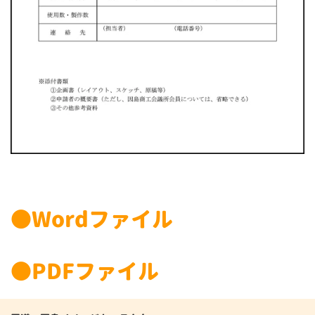
●Wordファイル
●PDFファイル