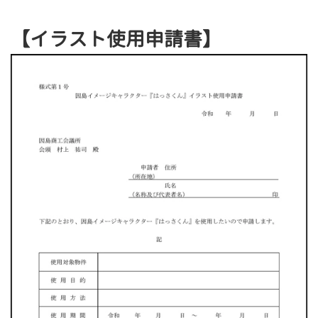
【イラスト使用申請書】