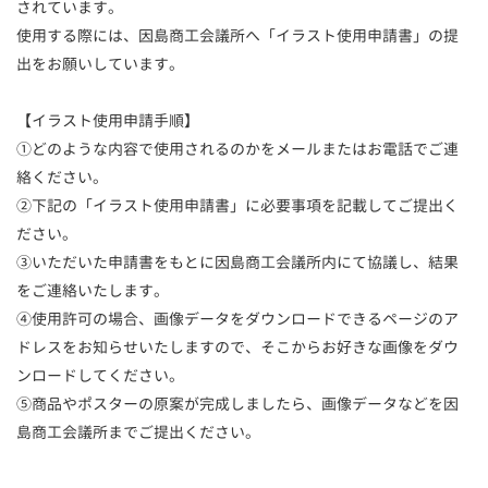
されています。
使用する際には、因島商工会議所へ「イラスト使用申請書」の提
出をお願いしています。
【イラスト使用申請手順】
①どのような内容で使用されるのかをメールまたはお電話でご連
絡ください。
②下記の「イラスト使用申請書」に必要事項を記載してご提出く
ださい。
③いただいた申請書をもとに因島商工会議所内にて協議し、結果
をご連絡いたします。
④使用許可の場合、画像データをダウンロードできるページのア
ドレスをお知らせいたしますので、そこからお好きな画像をダウ
ンロードしてください。
⑤商品やポスターの原案が完成しましたら、画像データなどを因
島商工会議所までご提出ください。