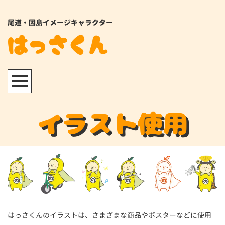
尾道・因島イメージキャラクター
はっさくん
イラスト使用
はっさくんのイラストは、さまざまな商品やポスターなどに使用